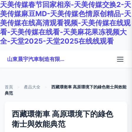
天美传媒春节回家相亲-天美传媒交换2-天
美传媒麻豆MD-天美传媒色情原创精品-天
美传媒在线高清观看视频-天美传媒在线观
看-天美传媒在线看-天美麻花果冻视频大
全-天堂2025-天堂2025在线线观看
山東晨宇汽車制造有限公司
首頁
>
產品大全
>
西藏環衛車 高原環境下的綠色衛士與效能
典范
西藏環衛車 高原環境下的綠色
衛士與效能典范